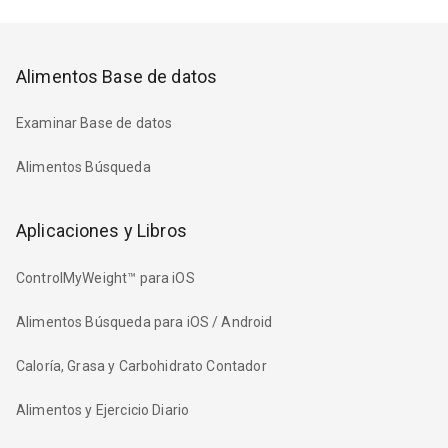
Alimentos Base de datos
Examinar Base de datos
Alimentos Búsqueda
Aplicaciones y Libros
ControlMyWeight™ para iOS
Alimentos Búsqueda para iOS / Android
Caloría, Grasa y Carbohidrato Contador
Alimentos y Ejercicio Diario