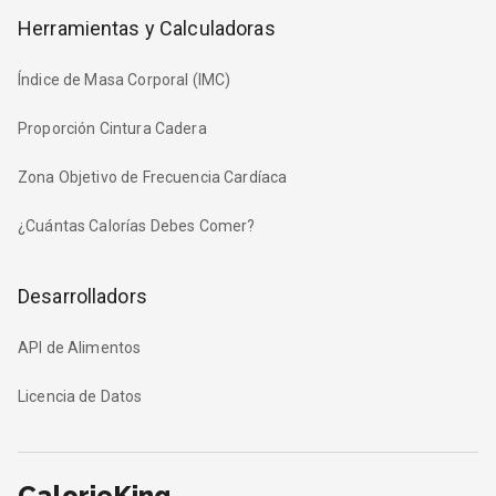
Herramientas y Calculadoras
Índice de Masa Corporal (IMC)
Proporción Cintura Cadera
Zona Objetivo de Frecuencia Cardíaca
¿Cuántas Calorías Debes Comer?
Desarrolladors
API de Alimentos
Licencia de Datos
CalorieKing