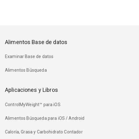
Alimentos Base de datos
Examinar Base de datos
Alimentos Búsqueda
Aplicaciones y Libros
ControlMyWeight™ para iOS
Alimentos Búsqueda para iOS / Android
Caloría, Grasa y Carbohidrato Contador