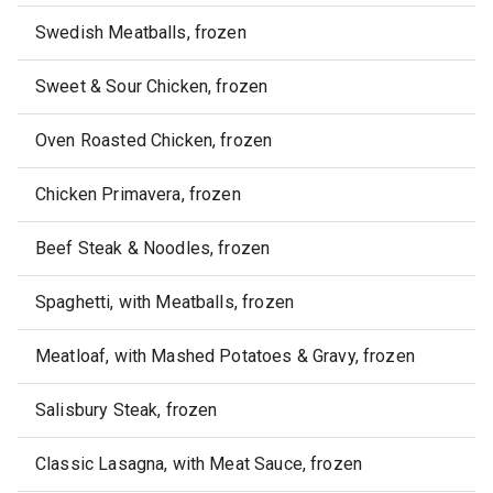
Swedish Meatballs, frozen
Sweet & Sour Chicken, frozen
Oven Roasted Chicken, frozen
Chicken Primavera, frozen
Beef Steak & Noodles, frozen
Spaghetti, with Meatballs, frozen
Meatloaf, with Mashed Potatoes & Gravy, frozen
Salisbury Steak, frozen
Classic Lasagna, with Meat Sauce, frozen