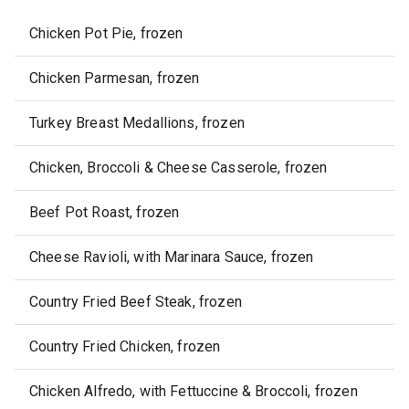
Chicken Pot Pie, frozen
Chicken Parmesan, frozen
Turkey Breast Medallions, frozen
Chicken, Broccoli & Cheese Casserole, frozen
Beef Pot Roast, frozen
Cheese Ravioli, with Marinara Sauce, frozen
Country Fried Beef Steak, frozen
Country Fried Chicken, frozen
Chicken Alfredo, with Fettuccine & Broccoli, frozen