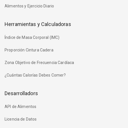
Alimentos y Ejercicio Diario
Herramientas y Calculadoras
Índice de Masa Corporal (IMC)
Proporción Cintura Cadera
Zona Objetivo de Frecuencia Cardíaca
¿Cuántas Calorías Debes Comer?
Desarrolladors
API de Alimentos
Licencia de Datos