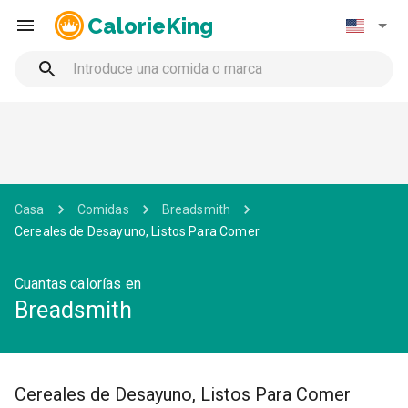
CalorieKing
Casa
Comidas
Breadsmith
Cereales de Desayuno, Listos Para Comer
Cuantas calorías en
Breadsmith
Cereales de Desayuno, Listos Para Comer