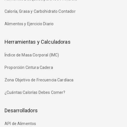
Caloría, Grasa y Carbohidrato Contador
Alimentos y Ejercicio Diario
Herramientas y Calculadoras
Índice de Masa Corporal (IMC)
Proporción Cintura Cadera
Zona Objetivo de Frecuencia Cardíaca
¿Cuántas Calorías Debes Comer?
Desarrolladors
API de Alimentos