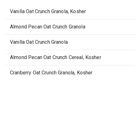
Vanilla Oat Crunch Granola, Kosher
Almond Pecan Oat Crunch Granola
Vanilla Oat Crunch Granola
Almond Pecan Oat Crunch Cereal, Kosher
Cranberry Oat Crunch Granola, Kosher