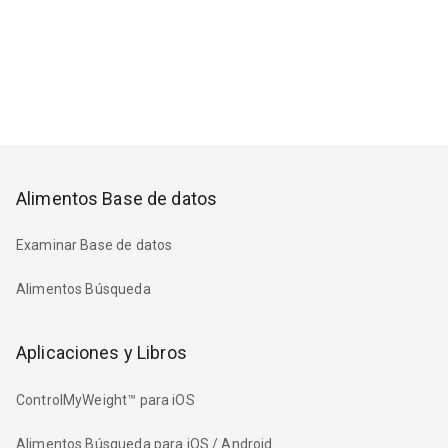
Alimentos Base de datos
Examinar Base de datos
Alimentos Búsqueda
Aplicaciones y Libros
ControlMyWeight™ para iOS
Alimentos Búsqueda para iOS / Android