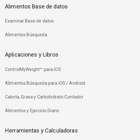
Alimentos Base de datos
Examinar Base de datos
Alimentos Búsqueda
Aplicaciones y Libros
ControlMyWeight™ para iOS
Alimentos Búsqueda para iOS / Android
Caloría, Grasa y Carbohidrato Contador
Alimentos y Ejercicio Diario
Herramientas y Calculadoras