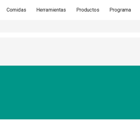
Comidas
Herramientas
Productos
Programa