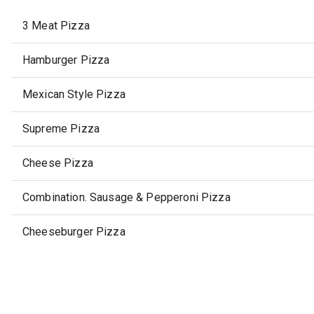
3 Meat Pizza
Hamburger Pizza
Mexican Style Pizza
Supreme Pizza
Cheese Pizza
Combination. Sausage & Pepperoni Pizza
Cheeseburger Pizza