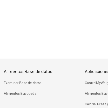
Alimentos Base de datos
Aplicacione
Examinar Base de datos
ControlMyWeig
Alimentos Búsqueda
Alimentos Bús
Caloría, Grasa