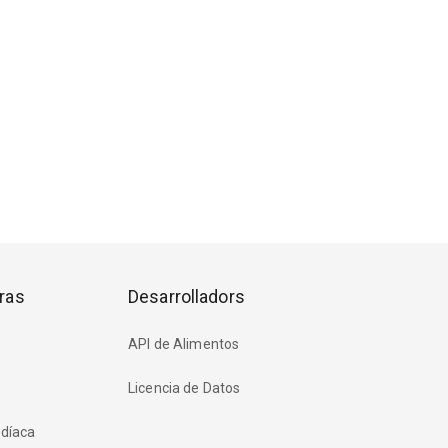
ras
Desarrolladors
API de Alimentos
Licencia de Datos
rdíaca