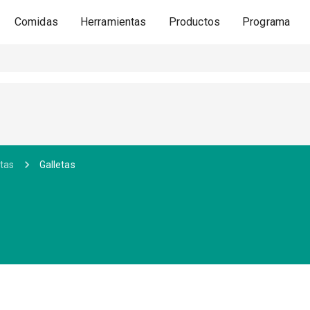
Comidas
Herramientas
Productos
Programa
etas
Galletas