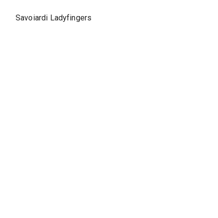
Savoiardi Ladyfingers