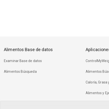
Alimentos Base de datos
Aplicacione
Examinar Base de datos
ControlMyWeig
Alimentos Búsqueda
Alimentos Bús
Caloría, Grasa
Alimentos y Eje