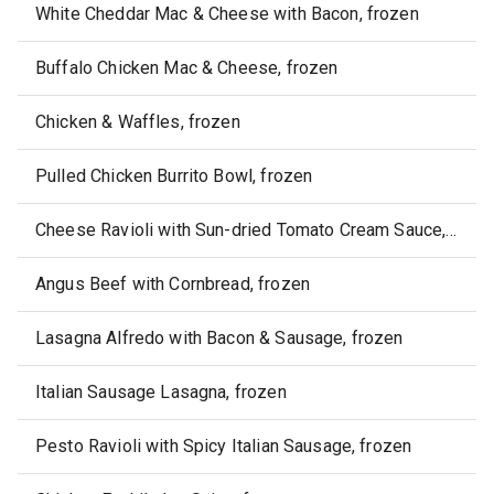
White Cheddar Mac & Cheese with Bacon, frozen
Buffalo Chicken Mac & Cheese, frozen
Chicken & Waffles, frozen
Pulled Chicken Burrito Bowl, frozen
Cheese Ravioli with Sun-dried Tomato Cream Sauce, frozen
Angus Beef with Cornbread, frozen
Lasagna Alfredo with Bacon & Sausage, frozen
Italian Sausage Lasagna, frozen
Pesto Ravioli with Spicy Italian Sausage, frozen