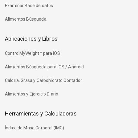
Examinar Base de datos
Alimentos Búsqueda
Aplicaciones y Libros
ControlMyWeight™ para iOS
Alimentos Búsqueda para iOS / Android
Caloría, Grasa y Carbohidrato Contador
Alimentos y Ejercicio Diario
Herramientas y Calculadoras
Índice de Masa Corporal (IMC)