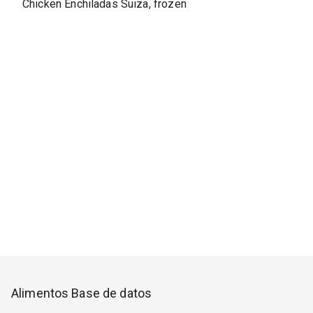
Chicken Enchiladas Suiza, frozen
Alimentos Base de datos