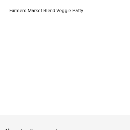
Farmers Market Blend Veggie Patty