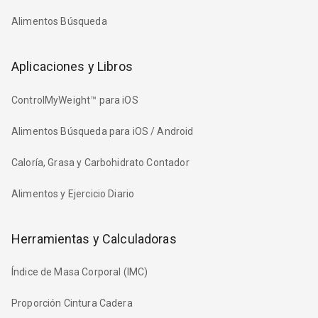
Alimentos Búsqueda
Aplicaciones y Libros
ControlMyWeight™ para iOS
Alimentos Búsqueda para iOS / Android
Caloría, Grasa y Carbohidrato Contador
Alimentos y Ejercicio Diario
Herramientas y Calculadoras
Índice de Masa Corporal (IMC)
Proporción Cintura Cadera