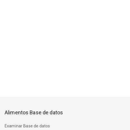
Alimentos Base de datos
Examinar Base de datos