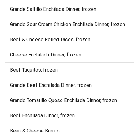
Grande Saltillo Enchilada Dinner, frozen
Grande Sour Cream Chicken Enchilada Dinner, frozen
Beef & Cheese Rolled Tacos, frozen
Cheese Enchilada Dinner, frozen
Beef Taquitos, frozen
Grande Beef Enchilada Dinner, frozen
Grande Tomatillo Queso Enchilada Dinner, frozen
Beef Enchilada Dinner, frozen
Bean & Cheese Burrito