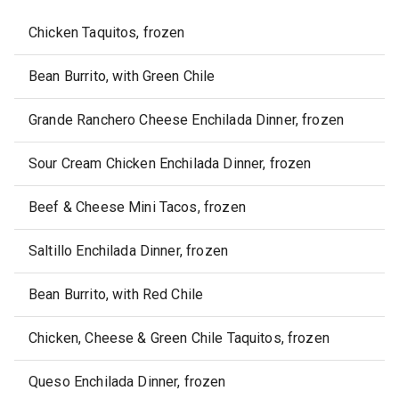
Chicken Taquitos, frozen
Bean Burrito, with Green Chile
Grande Ranchero Cheese Enchilada Dinner, frozen
Sour Cream Chicken Enchilada Dinner, frozen
Beef & Cheese Mini Tacos, frozen
Saltillo Enchilada Dinner, frozen
Bean Burrito, with Red Chile
Chicken, Cheese & Green Chile Taquitos, frozen
Queso Enchilada Dinner, frozen