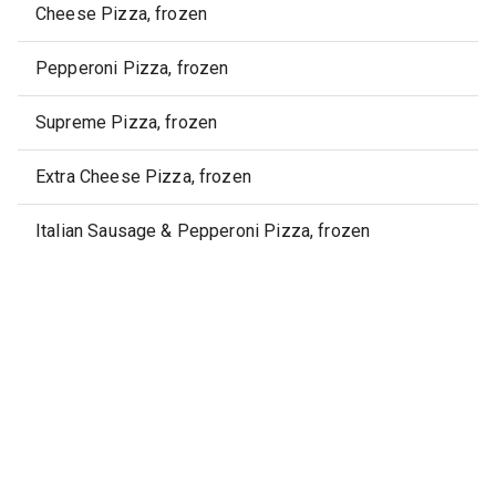
Cheese Pizza, frozen
Pepperoni Pizza, frozen
Supreme Pizza, frozen
Extra Cheese Pizza, frozen
Italian Sausage & Pepperoni Pizza, frozen