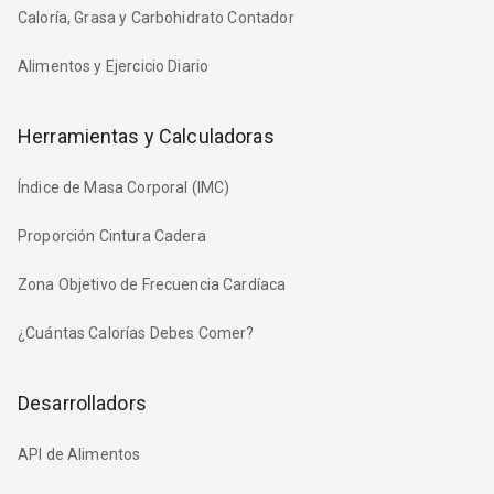
Caloría, Grasa y Carbohidrato Contador
Alimentos y Ejercicio Diario
Herramientas y Calculadoras
Índice de Masa Corporal (IMC)
Proporción Cintura Cadera
Zona Objetivo de Frecuencia Cardíaca
¿Cuántas Calorías Debes Comer?
Desarrolladors
API de Alimentos