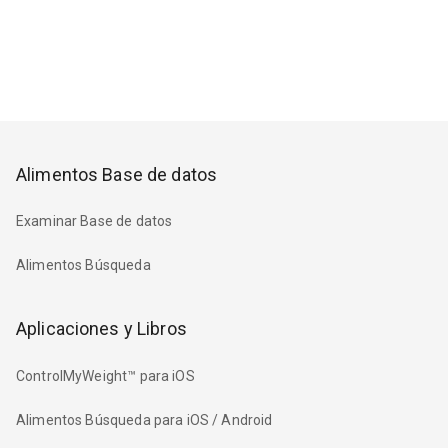
Alimentos Base de datos
Examinar Base de datos
Alimentos Búsqueda
Aplicaciones y Libros
ControlMyWeight™ para iOS
Alimentos Búsqueda para iOS / Android