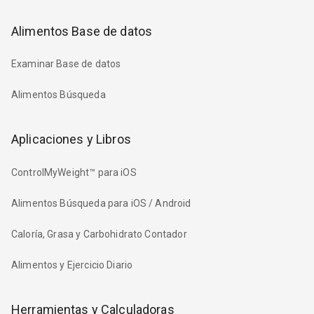
Alimentos Base de datos
Examinar Base de datos
Alimentos Búsqueda
Aplicaciones y Libros
ControlMyWeight™ para iOS
Alimentos Búsqueda para iOS / Android
Caloría, Grasa y Carbohidrato Contador
Alimentos y Ejercicio Diario
Herramientas y Calculadoras