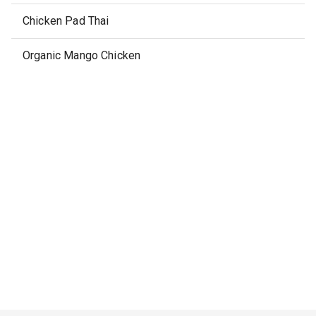
Chicken Pad Thai
Organic Mango Chicken