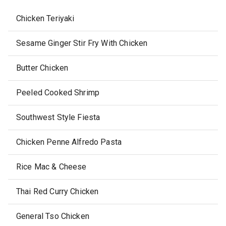
Chicken Teriyaki
Sesame Ginger Stir Fry With Chicken
Butter Chicken
Peeled Cooked Shrimp
Southwest Style Fiesta
Chicken Penne Alfredo Pasta
Rice Mac & Cheese
Thai Red Curry Chicken
General Tso Chicken