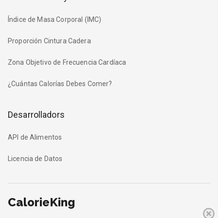
Índice de Masa Corporal (IMC)
Proporción Cintura Cadera
Zona Objetivo de Frecuencia Cardíaca
¿Cuántas Calorías Debes Comer?
Desarrolladors
API de Alimentos
Licencia de Datos
CalorieKing