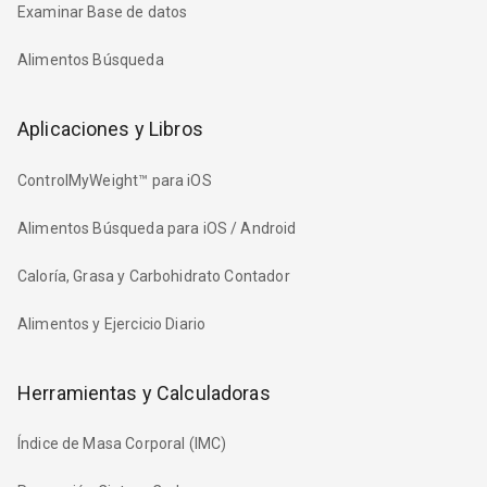
Examinar Base de datos
Alimentos Búsqueda
Aplicaciones y Libros
ControlMyWeight™ para iOS
Alimentos Búsqueda para iOS / Android
Caloría, Grasa y Carbohidrato Contador
Alimentos y Ejercicio Diario
Herramientas y Calculadoras
Índice de Masa Corporal (IMC)