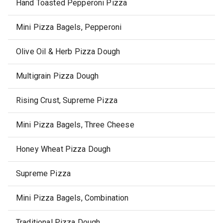
Hand Toasted Pepperoni Pizza
Mini Pizza Bagels, Pepperoni
Olive Oil & Herb Pizza Dough
Multigrain Pizza Dough
Rising Crust, Supreme Pizza
Mini Pizza Bagels, Three Cheese
Honey Wheat Pizza Dough
Supreme Pizza
Mini Pizza Bagels, Combination
Traditional Pizza Dough