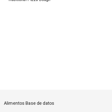
Alimentos Base de datos