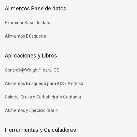
Alimentos Base de datos
Examinar Base de datos
Alimentos Búsqueda
Aplicaciones y Libros
ControlMyWeight™ para iOS
Alimentos Búsqueda para iOS / Android
Caloría, Grasa y Carbohidrato Contador
Alimentos y Ejercicio Diario
Herramientas y Calculadoras