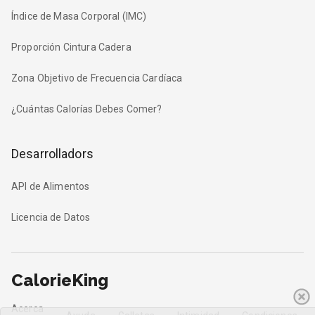
Índice de Masa Corporal (IMC)
Proporción Cintura Cadera
Zona Objetivo de Frecuencia Cardíaca
¿Cuántas Calorías Debes Comer?
Desarrolladors
API de Alimentos
Licencia de Datos
CalorieKing
Acerca