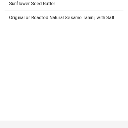
Sunflower Seed Butter
Original or Roasted Natural Sesame Tahini, with Salt Added