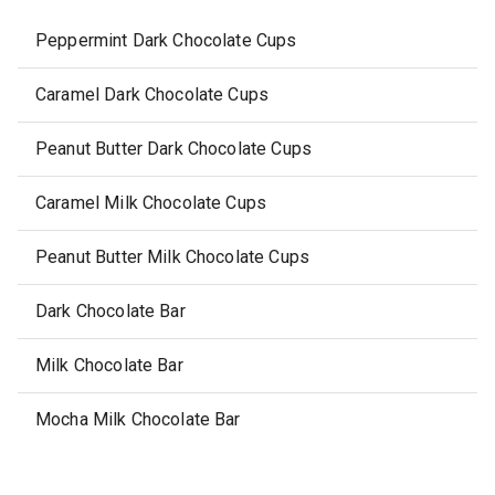
Peppermint Dark Chocolate Cups
Caramel Dark Chocolate Cups
Peanut Butter Dark Chocolate Cups
Caramel Milk Chocolate Cups
Peanut Butter Milk Chocolate Cups
Dark Chocolate Bar
Milk Chocolate Bar
Mocha Milk Chocolate Bar