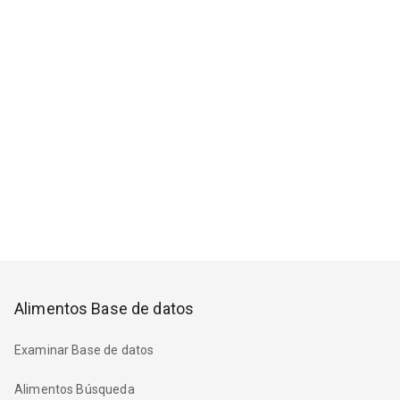
Alimentos Base de datos
Examinar Base de datos
Alimentos Búsqueda