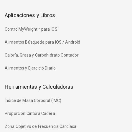
Aplicaciones y Libros
ControlMyWeight™ para iOS
Alimentos Búsqueda para iOS / Android
Caloría, Grasa y Carbohidrato Contador
Alimentos y Ejercicio Diario
Herramientas y Calculadoras
Índice de Masa Corporal (IMC)
Proporción Cintura Cadera
Zona Objetivo de Frecuencia Cardíaca