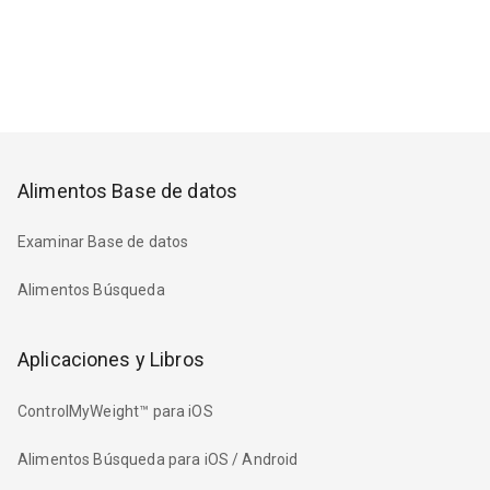
Alimentos Base de datos
Examinar Base de datos
Alimentos Búsqueda
Aplicaciones y Libros
ControlMyWeight™ para iOS
Alimentos Búsqueda para iOS / Android