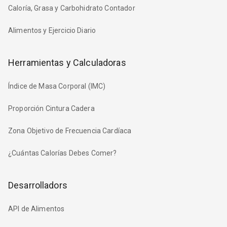
Caloría, Grasa y Carbohidrato Contador
Alimentos y Ejercicio Diario
Herramientas y Calculadoras
Índice de Masa Corporal (IMC)
Proporción Cintura Cadera
Zona Objetivo de Frecuencia Cardíaca
¿Cuántas Calorías Debes Comer?
Desarrolladors
API de Alimentos