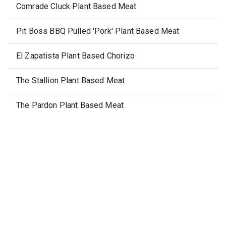
Comrade Cluck Plant Based Meat
Pit Boss BBQ Pulled 'Pork' Plant Based Meat
El Zapatista Plant Based Chorizo
The Stallion Plant Based Meat
The Pardon Plant Based Meat