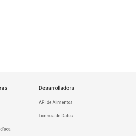
ras
Desarrolladors
API de Alimentos
Licencia de Datos
rdíaca