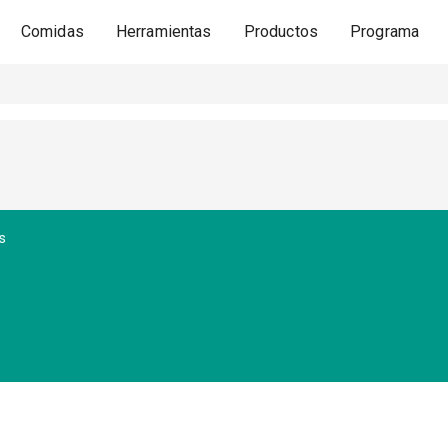
Comidas
Herramientas
Productos
Programa
s