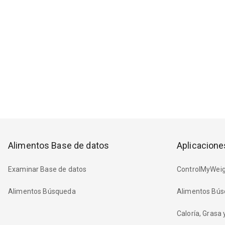
Alimentos Base de datos
Aplicacione
Examinar Base de datos
ControlMyWeig
Alimentos Búsqueda
Alimentos Bús
Caloría, Grasa