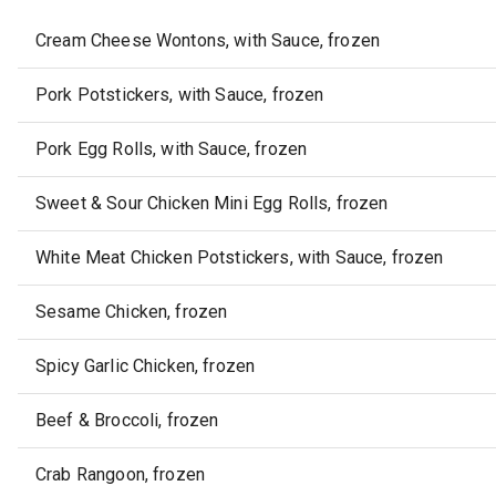
Cream Cheese Wontons, with Sauce, frozen
Pork Potstickers, with Sauce, frozen
Pork Egg Rolls, with Sauce, frozen
Sweet & Sour Chicken Mini Egg Rolls, frozen
White Meat Chicken Potstickers, with Sauce, frozen
Sesame Chicken, frozen
Spicy Garlic Chicken, frozen
Beef & Broccoli, frozen
Crab Rangoon, frozen