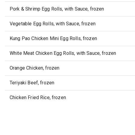
Pork & Shrimp Egg Rolls, with Sauce, frozen
Vegetable Egg Rolls, with Sauce, frozen
Kung Pao Chicken Mini Egg Rolls, frozen
White Meat Chicken Egg Rolls, with Sauce, frozen
Orange Chicken, frozen
Teriyaki Beef, frozen
Chicken Fried Rice, frozen