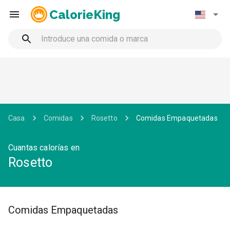
CalorieKing
Casa
Comidas
Rosetto
Comidas Empaquetadas
Cuantas calorías en
Rosetto
Comidas Empaquetadas