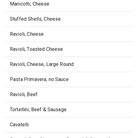
Manicotti, Cheese
Stuffed Shells, Cheese
Ravioli, Cheese
Ravioli, Toasted Cheese
Ravioli, Cheese, Large Round
Pasta Primavera, no Sauce
Ravioli, Beef
Tortellini, Beef & Sausage
Cavatelli