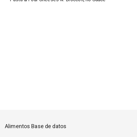
Alimentos Base de datos