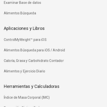
Examinar Base de datos
Alimentos Búsqueda
Aplicaciones y Libros
ControlMyWeight™ para iOS
Alimentos Búsqueda para iOS / Android
Caloría, Grasa y Carbohidrato Contador
Alimentos y Ejercicio Diario
Herramientas y Calculadoras
Índice de Masa Corporal (IMC)