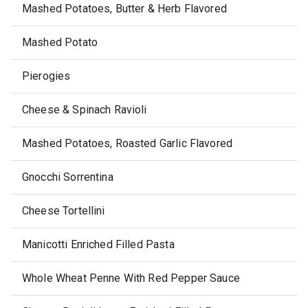
Mashed Potatoes, Butter & Herb Flavored
Mashed Potato
Pierogies
Cheese & Spinach Ravioli
Mashed Potatoes, Roasted Garlic Flavored
Gnocchi Sorrentina
Cheese Tortellini
Manicotti Enriched Filled Pasta
Whole Wheat Penne With Red Pepper Sauce