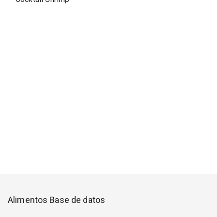
Alimentos Base de datos