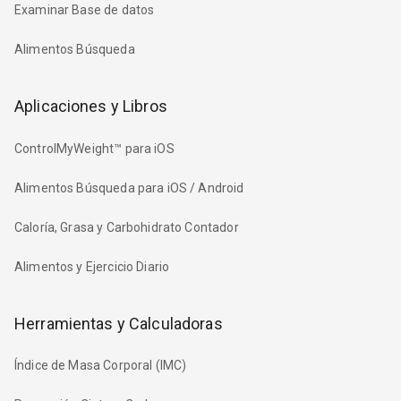
Examinar Base de datos
Alimentos Búsqueda
Aplicaciones y Libros
ControlMyWeight™ para iOS
Alimentos Búsqueda para iOS / Android
Caloría, Grasa y Carbohidrato Contador
Alimentos y Ejercicio Diario
Herramientas y Calculadoras
Índice de Masa Corporal (IMC)