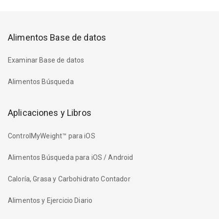
Alimentos Base de datos
Examinar Base de datos
Alimentos Búsqueda
Aplicaciones y Libros
ControlMyWeight™ para iOS
Alimentos Búsqueda para iOS / Android
Caloría, Grasa y Carbohidrato Contador
Alimentos y Ejercicio Diario