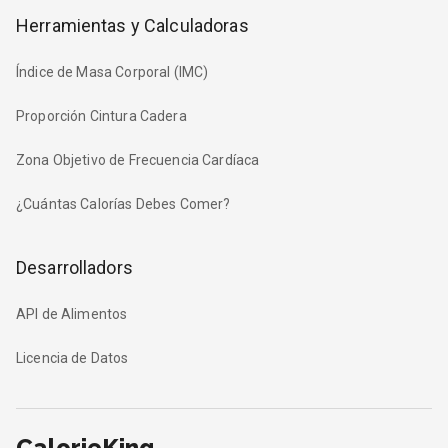
Herramientas y Calculadoras
Índice de Masa Corporal (IMC)
Proporción Cintura Cadera
Zona Objetivo de Frecuencia Cardíaca
¿Cuántas Calorías Debes Comer?
Desarrolladors
API de Alimentos
Licencia de Datos
CalorieKing