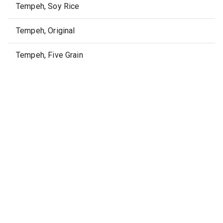
Tempeh, Soy Rice
Tempeh, Original
Tempeh, Five Grain