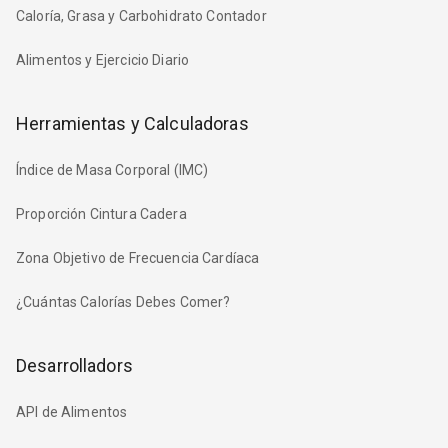
Caloría, Grasa y Carbohidrato Contador
Alimentos y Ejercicio Diario
Herramientas y Calculadoras
Índice de Masa Corporal (IMC)
Proporción Cintura Cadera
Zona Objetivo de Frecuencia Cardíaca
¿Cuántas Calorías Debes Comer?
Desarrolladors
API de Alimentos