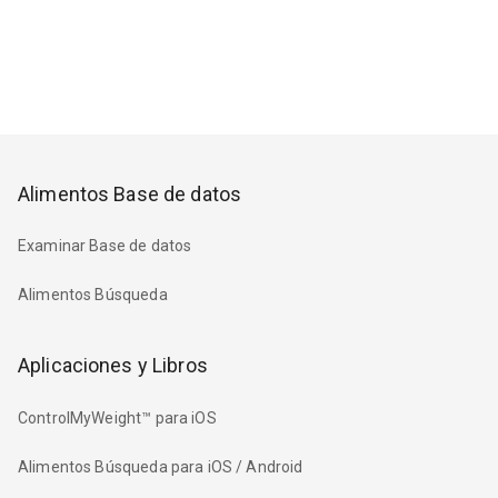
Alimentos Base de datos
Examinar Base de datos
Alimentos Búsqueda
Aplicaciones y Libros
ControlMyWeight™ para iOS
Alimentos Búsqueda para iOS / Android