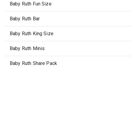
Baby Ruth Fun Size
Baby Ruth Bar
Baby Ruth King Size
Baby Ruth Minis
Baby Ruth Share Pack