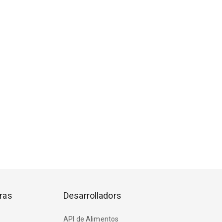
ras
Desarrolladors
API de Alimentos