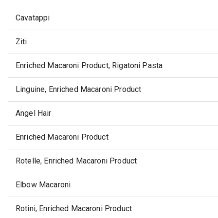
Cavatappi
Ziti
Enriched Macaroni Product, Rigatoni Pasta
Linguine, Enriched Macaroni Product
Angel Hair
Enriched Macaroni Product
Rotelle, Enriched Macaroni Product
Elbow Macaroni
Rotini, Enriched Macaroni Product