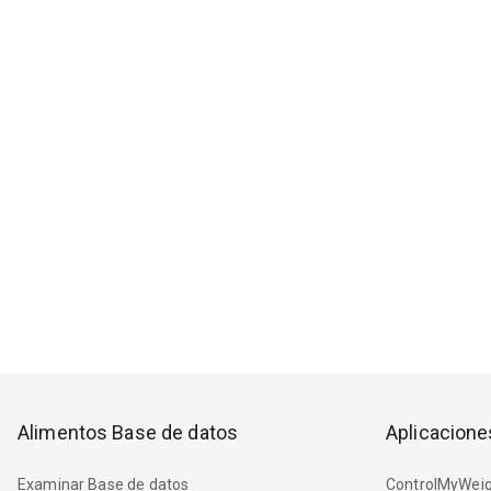
Alimentos Base de datos
Aplicacione
Examinar Base de datos
ControlMyWeig