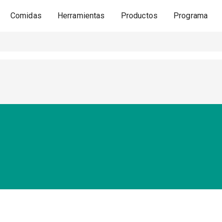
Comidas
Herramientas
Productos
Programa