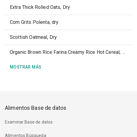
Extra Thick Rolled Oats, Dry
Corn Grits Polenta, dry
Scottish Oatmeal, Dry
Organic Brown Rice Farina Creamy Rice Hot Cereal, Dry
MOSTRAR MÁS
Alimentos Base de datos
Examinar Base de datos
Alimentos Búsqueda