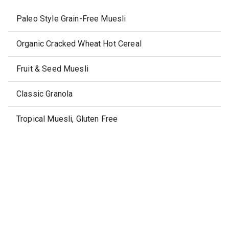
Paleo Style Grain-Free Muesli
Organic Cracked Wheat Hot Cereal
Fruit & Seed Muesli
Classic Granola
Tropical Muesli, Gluten Free