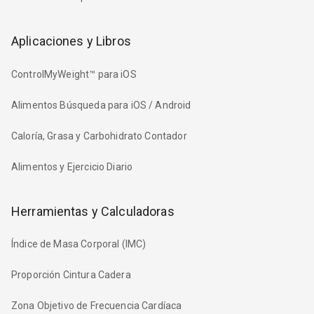
Aplicaciones y Libros
ControlMyWeight™ para iOS
Alimentos Búsqueda para iOS / Android
Caloría, Grasa y Carbohidrato Contador
Alimentos y Ejercicio Diario
Herramientas y Calculadoras
Índice de Masa Corporal (IMC)
Proporción Cintura Cadera
Zona Objetivo de Frecuencia Cardíaca