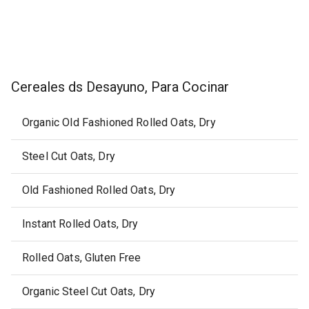
Cereales ds Desayuno, Para Cocinar
Organic Old Fashioned Rolled Oats, Dry
Steel Cut Oats, Dry
Old Fashioned Rolled Oats, Dry
Instant Rolled Oats, Dry
Rolled Oats, Gluten Free
Organic Steel Cut Oats, Dry