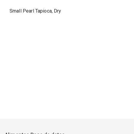
Small Pearl Tapioca, Dry