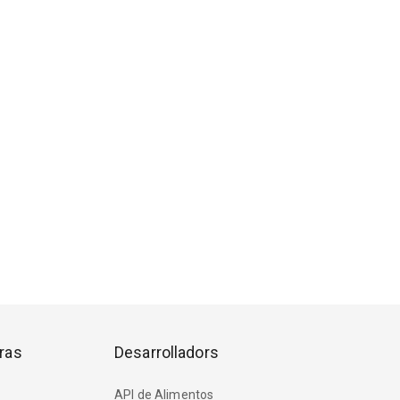
ras
Desarrolladors
API de Alimentos