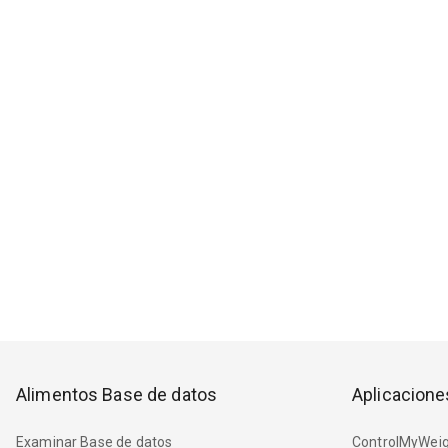
Alimentos Base de datos
Aplicacione
Examinar Base de datos
ControlMyWeig