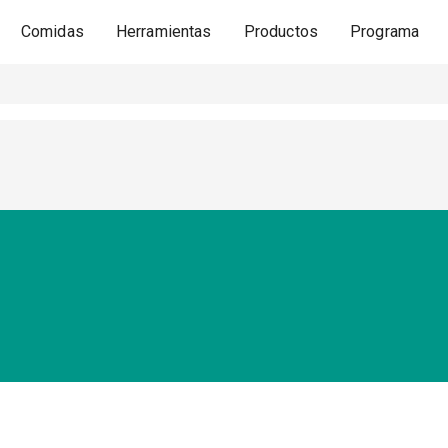
Comidas
Herramientas
Productos
Programa