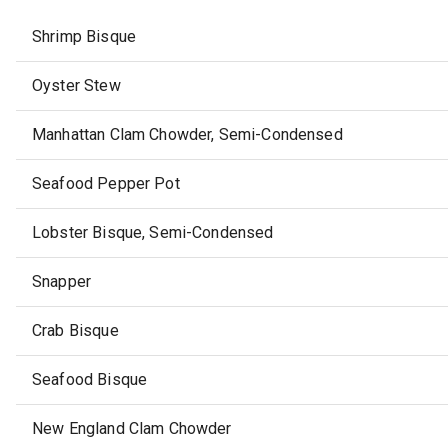
Shrimp Bisque
Oyster Stew
Manhattan Clam Chowder, Semi-Condensed
Seafood Pepper Pot
Lobster Bisque, Semi-Condensed
Snapper
Crab Bisque
Seafood Bisque
New England Clam Chowder