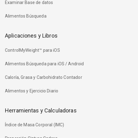
Examinar Base de datos
Alimentos Búsqueda
Aplicaciones y Libros
ControlMyWeight™ para iOS
Alimentos Búsqueda para iOS / Android
Caloría, Grasa y Carbohidrato Contador
Alimentos y Ejercicio Diario
Herramientas y Calculadoras
Índice de Masa Corporal (IMC)