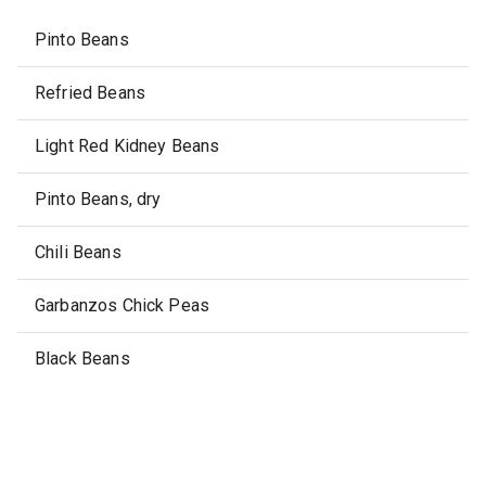
Pinto Beans
Refried Beans
Light Red Kidney Beans
Pinto Beans, dry
Chili Beans
Garbanzos Chick Peas
Black Beans