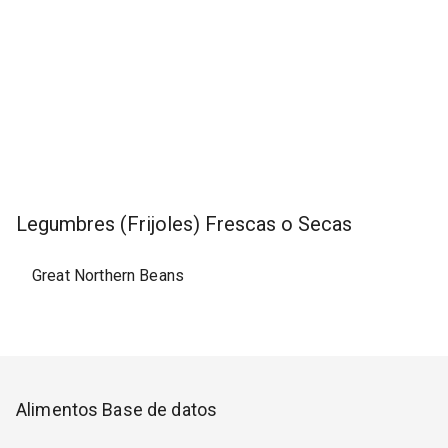
Legumbres (Frijoles) Frescas o Secas
Great Northern Beans
Alimentos Base de datos