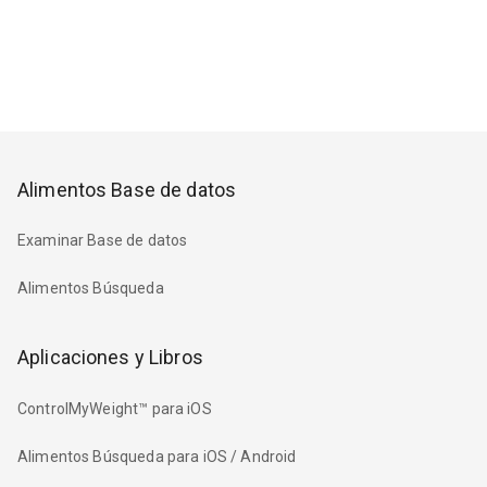
Alimentos Base de datos
Examinar Base de datos
Alimentos Búsqueda
Aplicaciones y Libros
ControlMyWeight™ para iOS
Alimentos Búsqueda para iOS / Android