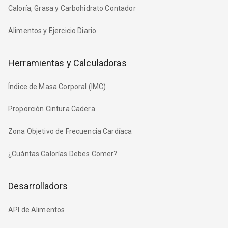
Caloría, Grasa y Carbohidrato Contador
Alimentos y Ejercicio Diario
Herramientas y Calculadoras
Índice de Masa Corporal (IMC)
Proporción Cintura Cadera
Zona Objetivo de Frecuencia Cardíaca
¿Cuántas Calorías Debes Comer?
Desarrolladors
API de Alimentos