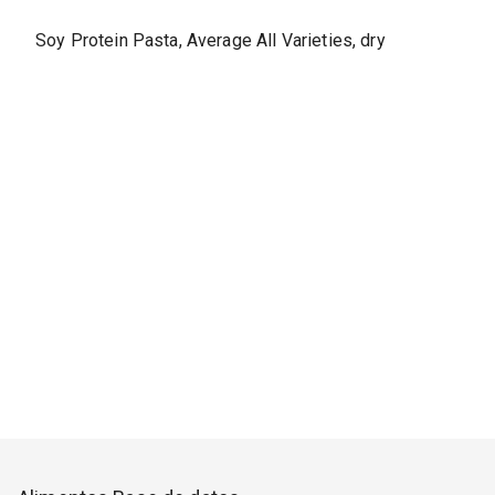
Soy Protein Pasta, Average All Varieties, dry