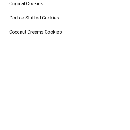
Original Cookies
Double Stuffed Cookies
Coconut Dreams Cookies