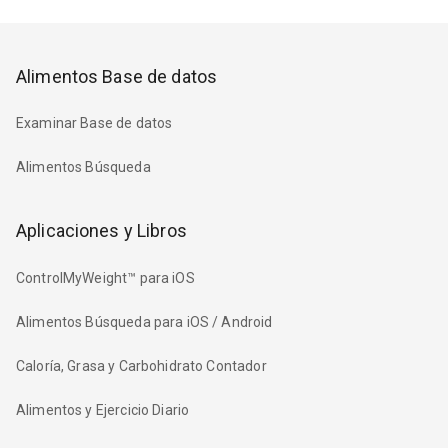
Alimentos Base de datos
Examinar Base de datos
Alimentos Búsqueda
Aplicaciones y Libros
ControlMyWeight™ para iOS
Alimentos Búsqueda para iOS / Android
Caloría, Grasa y Carbohidrato Contador
Alimentos y Ejercicio Diario