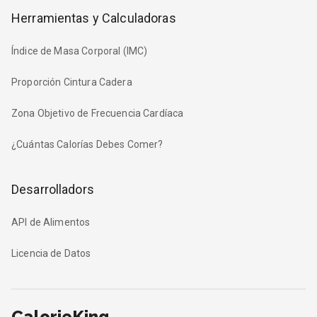
Herramientas y Calculadoras
Índice de Masa Corporal (IMC)
Proporción Cintura Cadera
Zona Objetivo de Frecuencia Cardíaca
¿Cuántas Calorías Debes Comer?
Desarrolladors
API de Alimentos
Licencia de Datos
CalorieKing