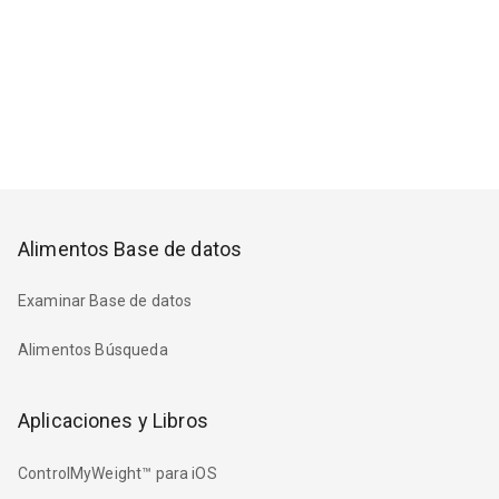
Alimentos Base de datos
Examinar Base de datos
Alimentos Búsqueda
Aplicaciones y Libros
ControlMyWeight™ para iOS