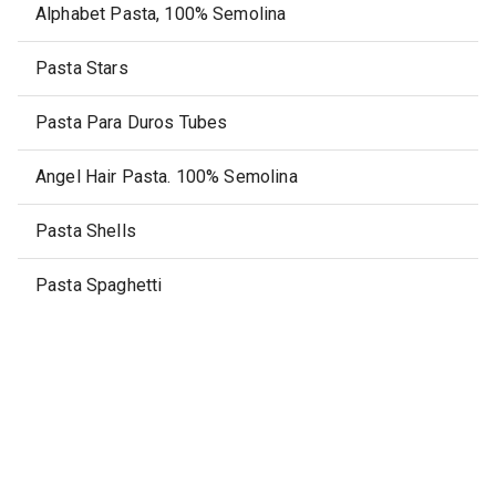
Alphabet Pasta, 100% Semolina
Pasta Stars
Pasta Para Duros Tubes
Angel Hair Pasta. 100% Semolina
Pasta Shells
Pasta Spaghetti