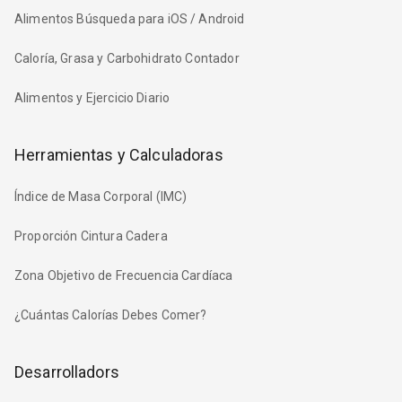
Alimentos Búsqueda para iOS / Android
Caloría, Grasa y Carbohidrato Contador
Alimentos y Ejercicio Diario
Herramientas y Calculadoras
Índice de Masa Corporal (IMC)
Proporción Cintura Cadera
Zona Objetivo de Frecuencia Cardíaca
¿Cuántas Calorías Debes Comer?
Desarrolladors