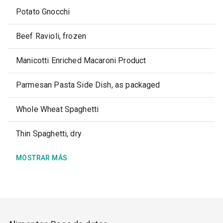
Potato Gnocchi
Beef Ravioli, frozen
Manicotti Enriched Macaroni Product
Parmesan Pasta Side Dish, as packaged
Whole Wheat Spaghetti
Thin Spaghetti, dry
MOSTRAR MÁS