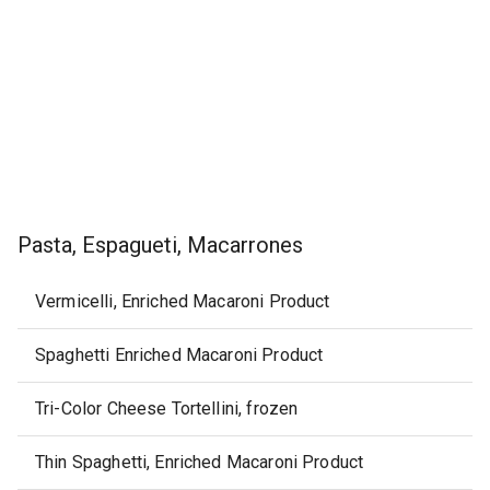
Pasta, Espagueti, Macarrones
Vermicelli, Enriched Macaroni Product
Spaghetti Enriched Macaroni Product
Tri-Color Cheese Tortellini, frozen
Thin Spaghetti, Enriched Macaroni Product