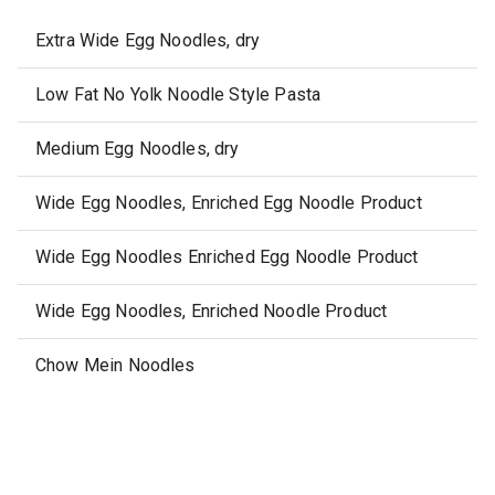
Extra Wide Egg Noodles, dry
Low Fat No Yolk Noodle Style Pasta
Medium Egg Noodles, dry
Wide Egg Noodles, Enriched Egg Noodle Product
Wide Egg Noodles Enriched Egg Noodle Product
Wide Egg Noodles, Enriched Noodle Product
Chow Mein Noodles