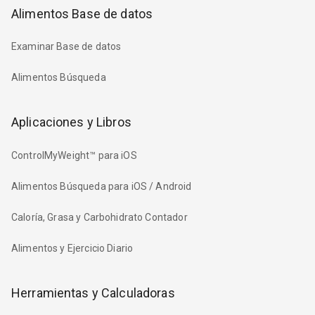
Alimentos Base de datos
Examinar Base de datos
Alimentos Búsqueda
Aplicaciones y Libros
ControlMyWeight™ para iOS
Alimentos Búsqueda para iOS / Android
Caloría, Grasa y Carbohidrato Contador
Alimentos y Ejercicio Diario
Herramientas y Calculadoras