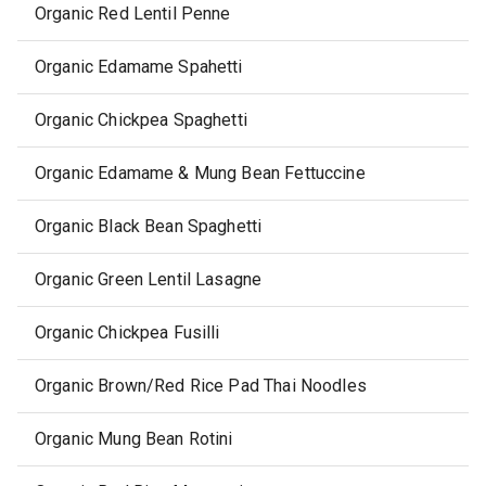
Organic Red Lentil Penne
Organic Edamame Spahetti
Organic Chickpea Spaghetti
Organic Edamame & Mung Bean Fettuccine
Organic Black Bean Spaghetti
Organic Green Lentil Lasagne
Organic Chickpea Fusilli
Organic Brown/Red Rice Pad Thai Noodles
Organic Mung Bean Rotini