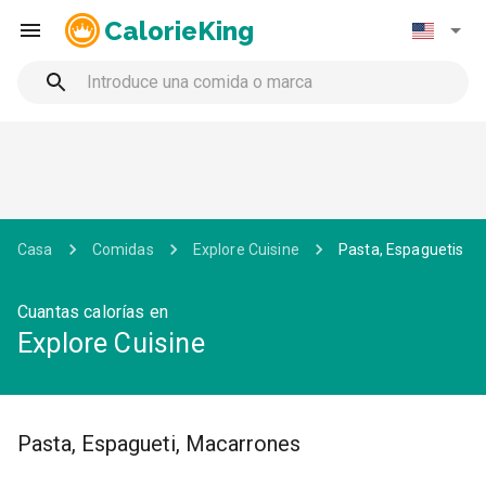
CalorieKing
Casa
Comidas
Explore Cuisine
Pasta, Espaguetis
Cuantas calorías en
Explore Cuisine
Pasta, Espagueti, Macarrones