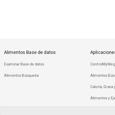
Alimentos Base de datos
Aplicacione
Examinar Base de datos
ControlMyWeig
Alimentos Búsqueda
Alimentos Bús
Caloría, Grasa
Alimentos y Eje