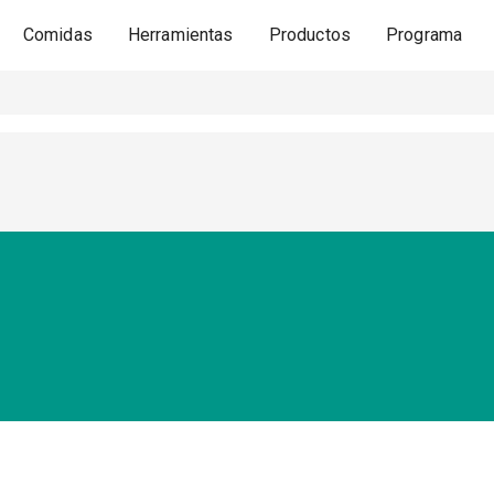
Comidas
Herramientas
Productos
Programa