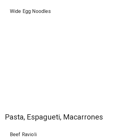
Wide Egg Noodles
Pasta, Espagueti, Macarrones
Beef Ravioli