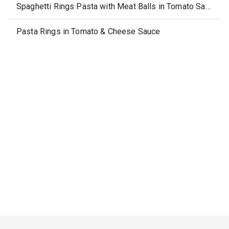
Spaghetti Rings Pasta with Meat Balls in Tomato Sauce
Pasta Rings in Tomato & Cheese Sauce