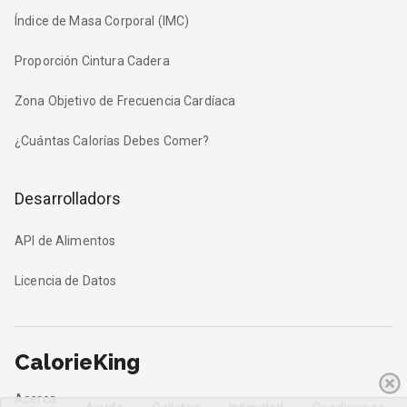
Índice de Masa Corporal (IMC)
Proporción Cintura Cadera
Zona Objetivo de Frecuencia Cardíaca
¿Cuántas Calorías Debes Comer?
Desarrolladors
API de Alimentos
Licencia de Datos
CalorieKing
Acerca