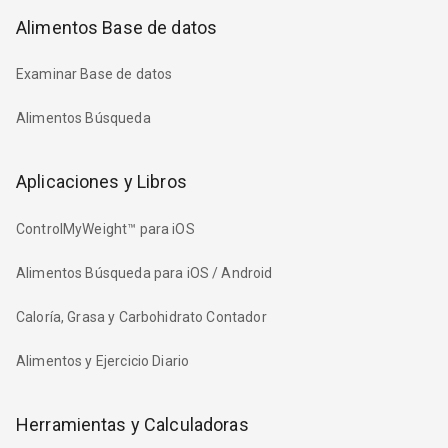
Alimentos Base de datos
Examinar Base de datos
Alimentos Búsqueda
Aplicaciones y Libros
ControlMyWeight™ para iOS
Alimentos Búsqueda para iOS / Android
Caloría, Grasa y Carbohidrato Contador
Alimentos y Ejercicio Diario
Herramientas y Calculadoras