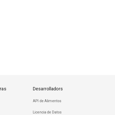
ras
Desarrolladors
API de Alimentos
Licencia de Datos