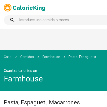
CalorieKing
Casa
Comidas
Farmhouse
Pasta, Espaguetis
Cuantas calorías en
Farmhouse
Pasta, Espagueti, Macarrones