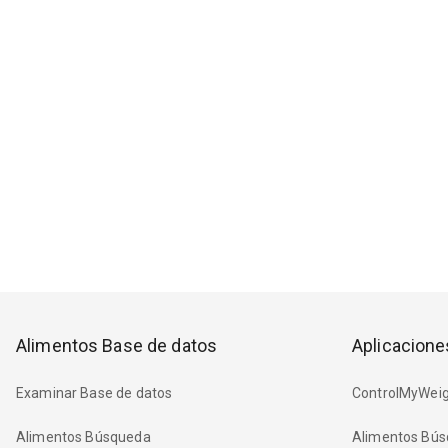
Alimentos Base de datos
Aplicacione
Examinar Base de datos
ControlMyWeig
Alimentos Búsqueda
Alimentos Bús