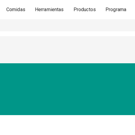
Comidas
Herramientas
Productos
Programa