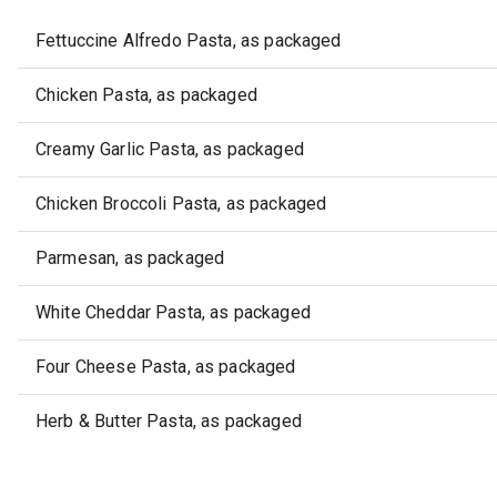
Fettuccine Alfredo Pasta, as packaged
Chicken Pasta, as packaged
Creamy Garlic Pasta, as packaged
Chicken Broccoli Pasta, as packaged
Parmesan, as packaged
White Cheddar Pasta, as packaged
Four Cheese Pasta, as packaged
Herb & Butter Pasta, as packaged