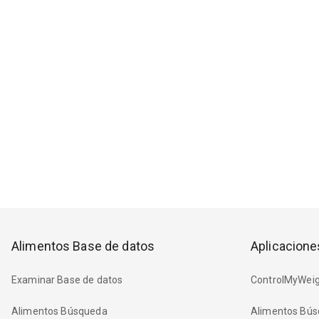
Alimentos Base de datos
Aplicacione
Examinar Base de datos
ControlMyWeig
Alimentos Búsqueda
Alimentos Bús