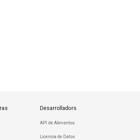
ras
Desarrolladors
API de Alimentos
Licencia de Datos