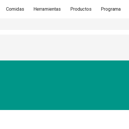
Comidas
Herramientas
Productos
Programa