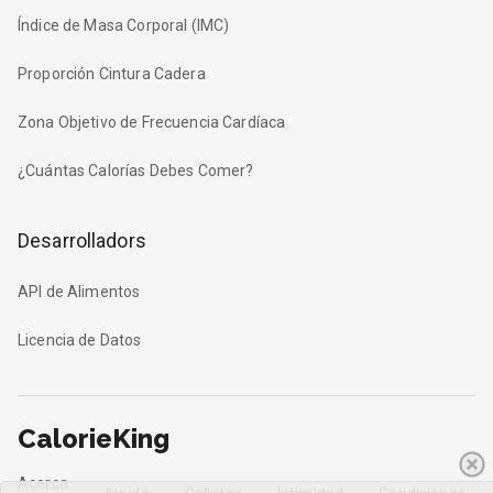
Índice de Masa Corporal (IMC)
Proporción Cintura Cadera
Zona Objetivo de Frecuencia Cardíaca
¿Cuántas Calorías Debes Comer?
Desarrolladors
API de Alimentos
Licencia de Datos
CalorieKing
Acerca