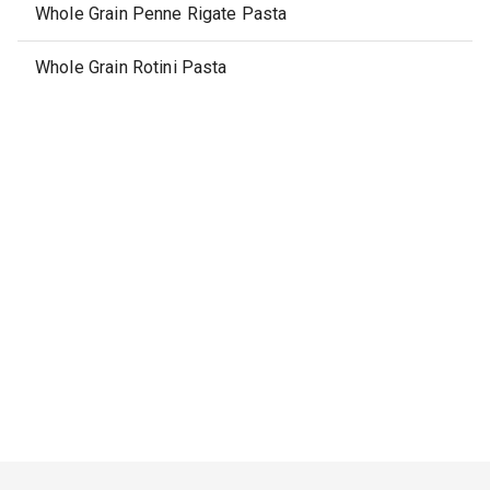
Whole Grain Penne Rigate Pasta
Whole Grain Rotini Pasta