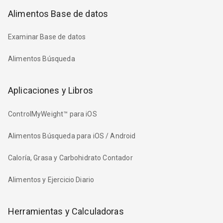
Alimentos Base de datos
Examinar Base de datos
Alimentos Búsqueda
Aplicaciones y Libros
ControlMyWeight™ para iOS
Alimentos Búsqueda para iOS / Android
Caloría, Grasa y Carbohidrato Contador
Alimentos y Ejercicio Diario
Herramientas y Calculadoras