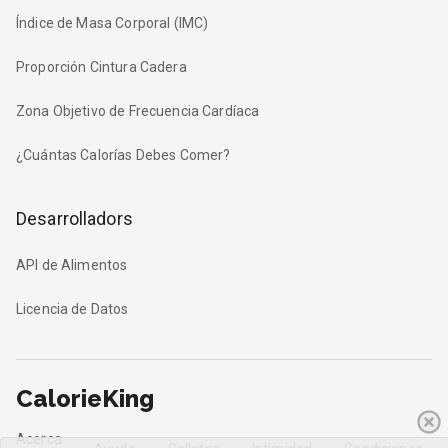
Índice de Masa Corporal (IMC)
Proporción Cintura Cadera
Zona Objetivo de Frecuencia Cardíaca
¿Cuántas Calorías Debes Comer?
Desarrolladors
API de Alimentos
Licencia de Datos
CalorieKing
Acerca