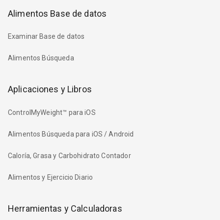
Alimentos Base de datos
Examinar Base de datos
Alimentos Búsqueda
Aplicaciones y Libros
ControlMyWeight™ para iOS
Alimentos Búsqueda para iOS / Android
Caloría, Grasa y Carbohidrato Contador
Alimentos y Ejercicio Diario
Herramientas y Calculadoras