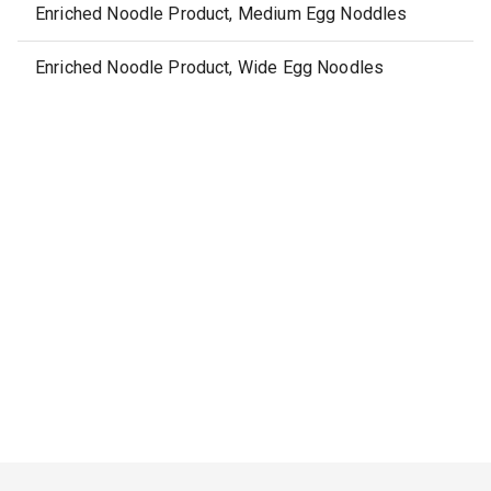
Enriched Noodle Product, Medium Egg Noddles
Enriched Noodle Product, Wide Egg Noodles