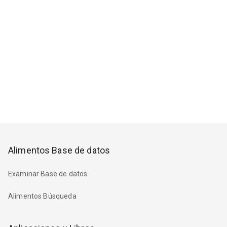
Alimentos Base de datos
Examinar Base de datos
Alimentos Búsqueda