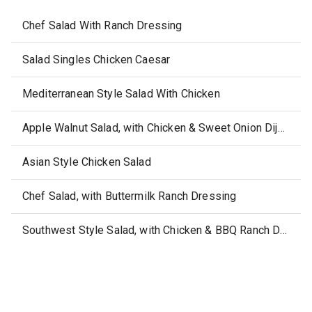
Chef Salad With Ranch Dressing
Salad Singles Chicken Caesar
Mediterranean Style Salad With Chicken
Apple Walnut Salad, with Chicken & Sweet Onion Dijon Dressing
Asian Style Chicken Salad
Chef Salad, with Buttermilk Ranch Dressing
Southwest Style Salad, with Chicken & BBQ Ranch Dressing