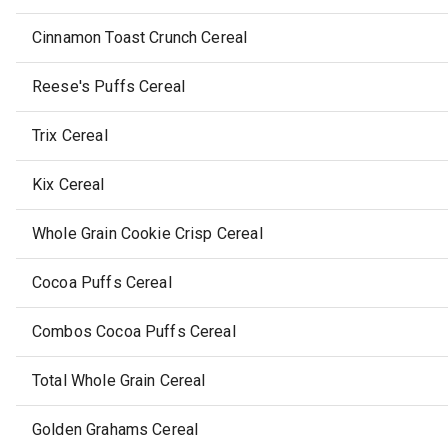
Cinnamon Toast Crunch Cereal
Reese's Puffs Cereal
Trix Cereal
Kix Cereal
Whole Grain Cookie Crisp Cereal
Cocoa Puffs Cereal
Combos Cocoa Puffs Cereal
Total Whole Grain Cereal
Golden Grahams Cereal