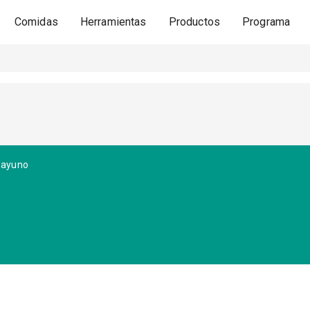
Comidas
Herramientas
Productos
Programa
sayuno