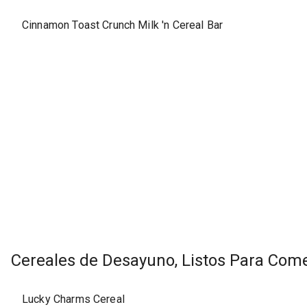
Cinnamon Toast Crunch Milk 'n Cereal Bar
Cereales de Desayuno, Listos Para Com
Lucky Charms Cereal