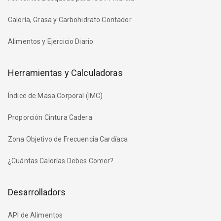
Caloría, Grasa y Carbohidrato Contador
Alimentos y Ejercicio Diario
Herramientas y Calculadoras
Índice de Masa Corporal (IMC)
Proporción Cintura Cadera
Zona Objetivo de Frecuencia Cardíaca
¿Cuántas Calorías Debes Comer?
Desarrolladors
API de Alimentos