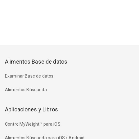
Alimentos Base de datos
Examinar Base de datos
Alimentos Búsqueda
Aplicaciones y Libros
ControlMyWeight™ para iOS
Alimentos Búsqueda para iOS / Android