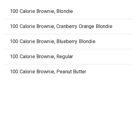
100 Calorie Brownie, Blondie
100 Calorie Brownie, Cranberry Orange Blondie
100 Calorie Brownie, Blueberry Blondie
100 Calorie Brownie, Regular
100 Calorie Brownie, Peanut Butter