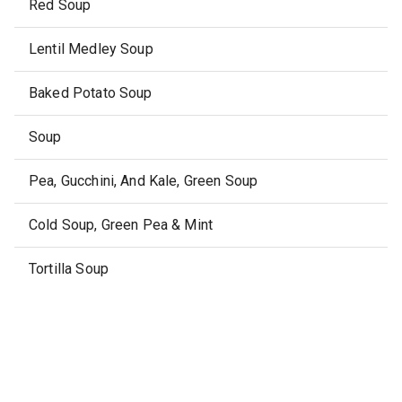
Red Soup
Lentil Medley Soup
Baked Potato Soup
Soup
Pea, Gucchini, And Kale, Green Soup
Cold Soup, Green Pea & Mint
Tortilla Soup