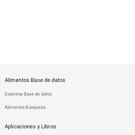
Alimentos Base de datos
Examinar Base de datos
Alimentos Búsqueda
Aplicaciones y Libros