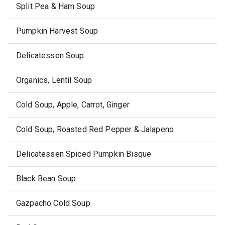
Split Pea & Ham Soup
Pumpkin Harvest Soup
Delicatessen Soup
Organics, Lentil Soup
Cold Soup, Apple, Carrot, Ginger
Cold Soup, Roasted Red Pepper & Jalapeno
Delicatessen Spiced Pumpkin Bisque
Black Bean Soup
Gazpacho Cold Soup