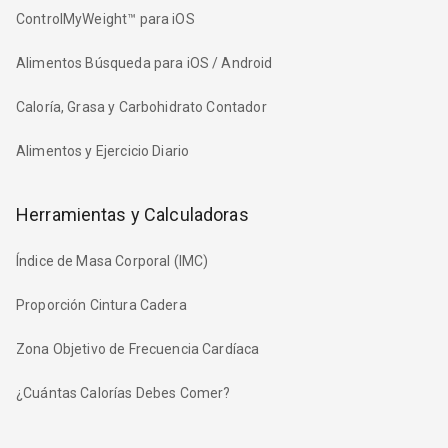
ControlMyWeight™ para iOS
Alimentos Búsqueda para iOS / Android
Caloría, Grasa y Carbohidrato Contador
Alimentos y Ejercicio Diario
Herramientas y Calculadoras
Índice de Masa Corporal (IMC)
Proporción Cintura Cadera
Zona Objetivo de Frecuencia Cardíaca
¿Cuántas Calorías Debes Comer?