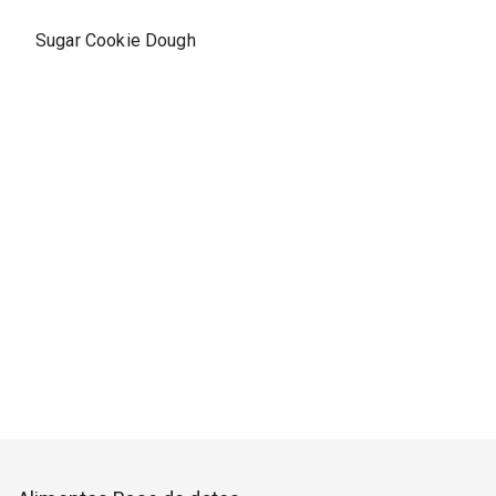
Sugar Cookie Dough