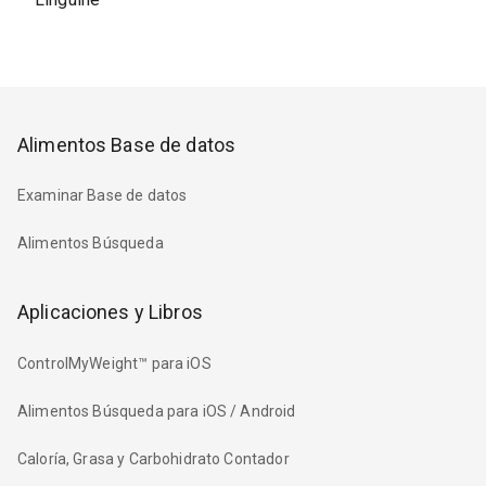
Alimentos Base de datos
Examinar Base de datos
Alimentos Búsqueda
Aplicaciones y Libros
ControlMyWeight™ para iOS
Alimentos Búsqueda para iOS / Android
Caloría, Grasa y Carbohidrato Contador