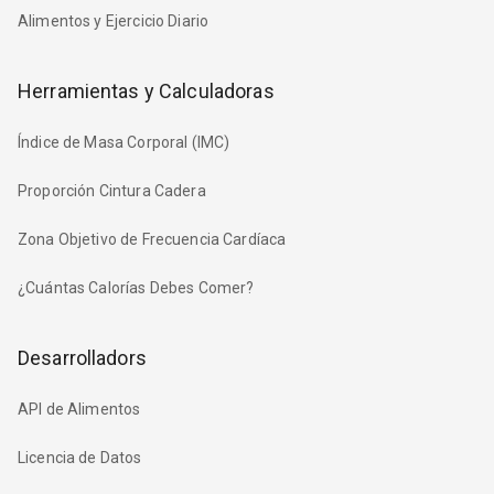
Alimentos y Ejercicio Diario
Herramientas y Calculadoras
Índice de Masa Corporal (IMC)
Proporción Cintura Cadera
Zona Objetivo de Frecuencia Cardíaca
¿Cuántas Calorías Debes Comer?
Desarrolladors
API de Alimentos
Licencia de Datos