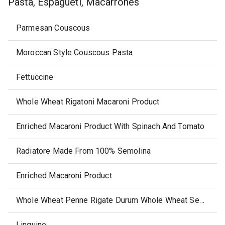
Pasta, Espagueti, Macarrones
Parmesan Couscous
Moroccan Style Couscous Pasta
Fettuccine
Whole Wheat Rigatoni Macaroni Product
Enriched Macaroni Product With Spinach And Tomato
Radiatore Made From 100% Semolina
Enriched Macaroni Product
Whole Wheat Penne Rigate Durum Whole Wheat Semolina
Linguine