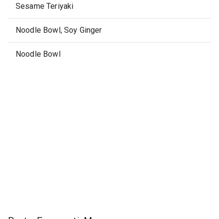
Sesame Teriyaki
Noodle Bowl, Soy Ginger
Noodle Bowl