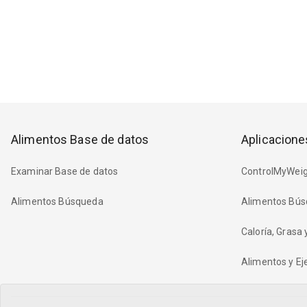
Alimentos Base de datos
Aplicacione
Examinar Base de datos
ControlMyWeig
Alimentos Búsqueda
Alimentos Bús
Caloría, Grasa
Alimentos y Eje