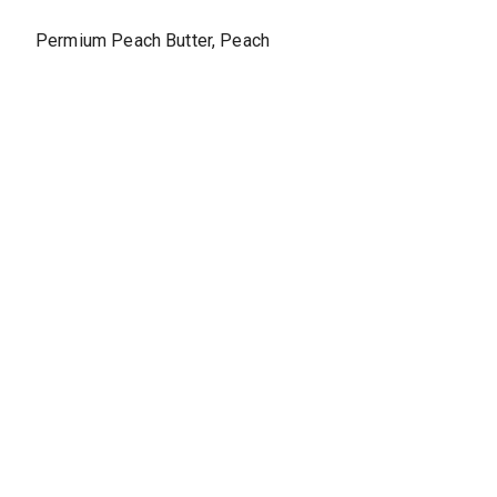
Permium Peach Butter, Peach