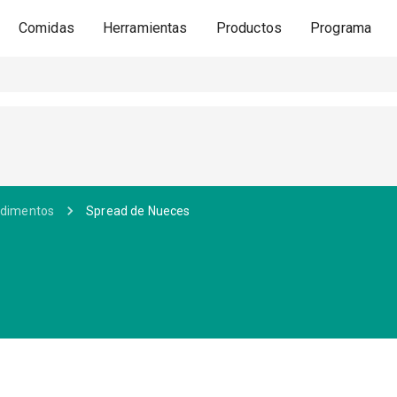
Comidas
Herramientas
Productos
Programa
ondimentos
Spread de Nueces