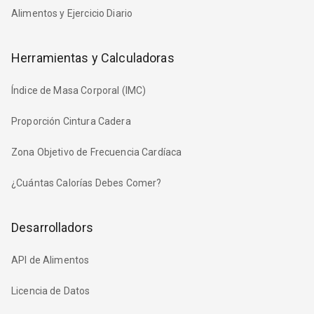
Alimentos y Ejercicio Diario
Herramientas y Calculadoras
Índice de Masa Corporal (IMC)
Proporción Cintura Cadera
Zona Objetivo de Frecuencia Cardíaca
¿Cuántas Calorías Debes Comer?
Desarrolladors
API de Alimentos
Licencia de Datos