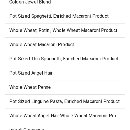
Golden Jewel Blend
Pot Sized Spaghetti, Enriched Macaroni Product
Whole Wheat, Rotini, Whole Wheat Macaroni Product
Whole Wheat Macaroni Product
Pot Sized Thin Spaghetti, Enriched Macaroni Product
Pot Sized Angel Hair
Whole Wheat Penne
Pot Sized Linguine Pasta, Enriched Macaroni Product
Whole Wheat Angel Hair Whole Wheat Macaroni Product
Israeli Couscous