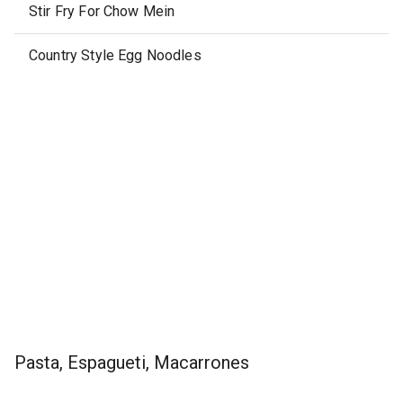
Stir Fry For Chow Mein
Country Style Egg Noodles
Pasta, Espagueti, Macarrones