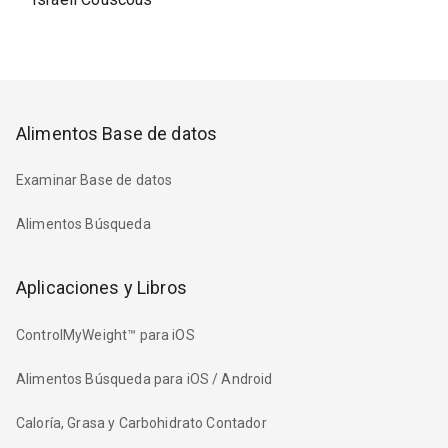
Alimentos Base de datos
Examinar Base de datos
Alimentos Búsqueda
Aplicaciones y Libros
ControlMyWeight™ para iOS
Alimentos Búsqueda para iOS / Android
Caloría, Grasa y Carbohidrato Contador