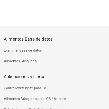
Alimentos Base de datos
Examinar Base de datos
Alimentos Búsqueda
Aplicaciones y Libros
ControlMyWeight™ para iOS
Alimentos Búsqueda para iOS / Android