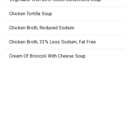
Chicken Tortilla Soup
Chicken Broth, Reduced Sodium
Chicken Broth, 33% Less Sodium, Fat Free
Cream Of Broccoli With Cheese Soup