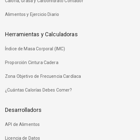
Caloría, Grasa y Carbohidrato Contador
Alimentos y Ejercicio Diario
Herramientas y Calculadoras
Índice de Masa Corporal (IMC)
Proporción Cintura Cadera
Zona Objetivo de Frecuencia Cardíaca
¿Cuántas Calorías Debes Comer?
Desarrolladors
API de Alimentos
Licencia de Datos