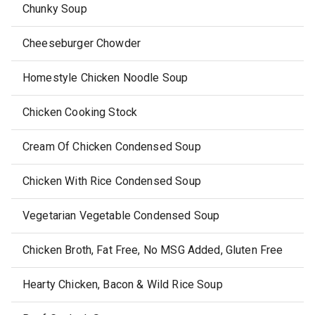
Chunky Soup
Cheeseburger Chowder
Homestyle Chicken Noodle Soup
Chicken Cooking Stock
Cream Of Chicken Condensed Soup
Chicken With Rice Condensed Soup
Vegetarian Vegetable Condensed Soup
Chicken Broth, Fat Free, No MSG Added, Gluten Free
Hearty Chicken, Bacon & Wild Rice Soup