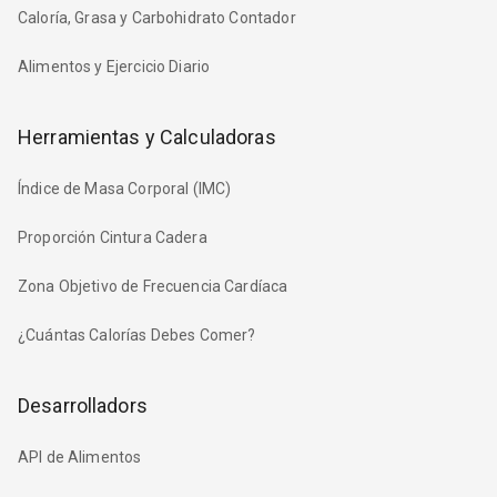
Caloría, Grasa y Carbohidrato Contador
Alimentos y Ejercicio Diario
Herramientas y Calculadoras
Índice de Masa Corporal (IMC)
Proporción Cintura Cadera
Zona Objetivo de Frecuencia Cardíaca
¿Cuántas Calorías Debes Comer?
Desarrolladors
API de Alimentos