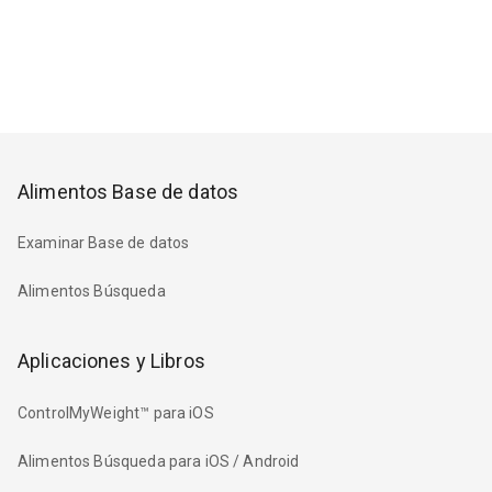
Alimentos Base de datos
Examinar Base de datos
Alimentos Búsqueda
Aplicaciones y Libros
ControlMyWeight™ para iOS
Alimentos Búsqueda para iOS / Android