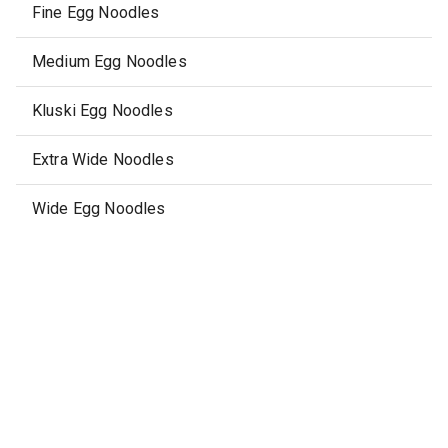
Fine Egg Noodles
Medium Egg Noodles
Kluski Egg Noodles
Extra Wide Noodles
Wide Egg Noodles