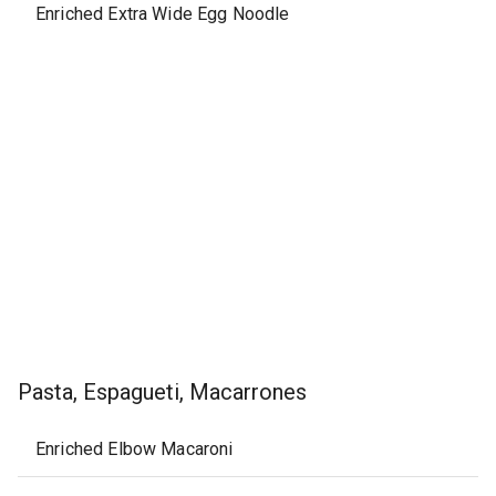
Enriched Extra Wide Egg Noodle
Pasta, Espagueti, Macarrones
Enriched Elbow Macaroni