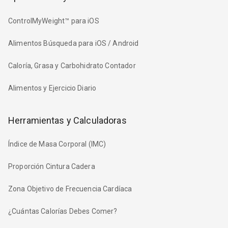
ControlMyWeight™ para iOS
Alimentos Búsqueda para iOS / Android
Caloría, Grasa y Carbohidrato Contador
Alimentos y Ejercicio Diario
Herramientas y Calculadoras
Índice de Masa Corporal (IMC)
Proporción Cintura Cadera
Zona Objetivo de Frecuencia Cardíaca
¿Cuántas Calorías Debes Comer?