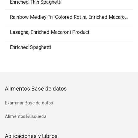
Enriched Thin Spaghetti
Rainbow Medley Tri-Colored Rotini, Enriched Macaroni Product
Lasagna, Enriched Macaroni Product
Enriched Spaghetti
Alimentos Base de datos
Examinar Base de datos
Alimentos Búsqueda
Aplicaciones y Libros