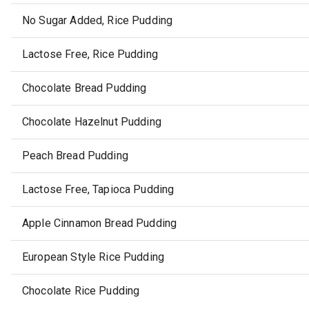
No Sugar Added, Rice Pudding
Lactose Free, Rice Pudding
Chocolate Bread Pudding
Chocolate Hazelnut Pudding
Peach Bread Pudding
Lactose Free, Tapioca Pudding
Apple Cinnamon Bread Pudding
European Style Rice Pudding
Chocolate Rice Pudding