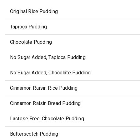
Original Rice Pudding
Tapioca Pudding
Chocolate Pudding
No Sugar Added, Tapioca Pudding
No Sugar Added, Chocolate Pudding
Cinnamon Raisin Rice Pudding
Cinnamon Raisin Bread Pudding
Lactose Free, Chocolate Pudding
Butterscotch Pudding