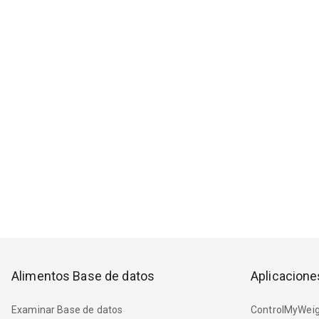
Alimentos Base de datos
Aplicacione
Examinar Base de datos
ControlMyWeig