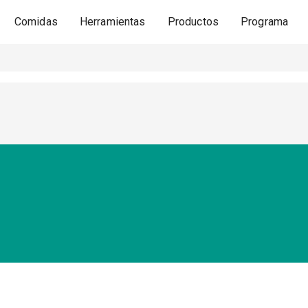
Comidas
Herramientas
Productos
Programa