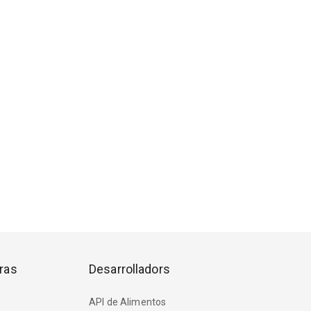
ras
Desarrolladors
API de Alimentos