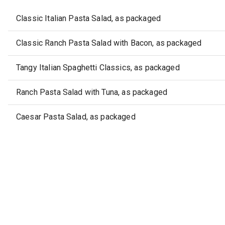
Classic Italian Pasta Salad, as packaged
Classic Ranch Pasta Salad with Bacon, as packaged
Tangy Italian Spaghetti Classics, as packaged
Ranch Pasta Salad with Tuna, as packaged
Caesar Pasta Salad, as packaged