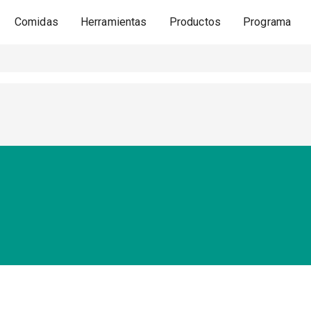
Comidas
Herramientas
Productos
Programa