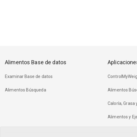
Alimentos Base de datos
Aplicacione
Examinar Base de datos
ControlMyWeig
Alimentos Búsqueda
Alimentos Bús
Caloría, Grasa
Alimentos y Eje