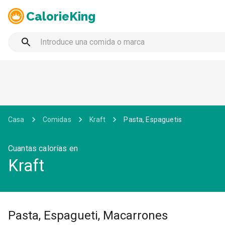
CalorieKing
Casa
Comidas
Kraft
Pasta, Espaguetis
Cuantas calorías en
Kraft
Pasta, Espagueti, Macarrones